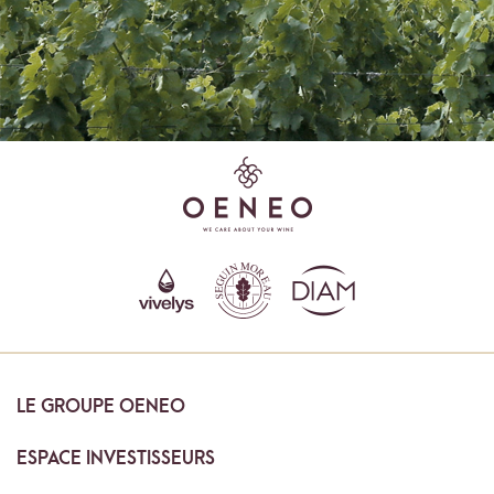
LE
GROUPE OENEO
ESPACE
INVESTISSEURS