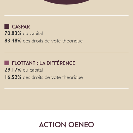
CASPAR
70.83%
du capital
83.48%
des droits de vote theorique
FLOTTANT : LA DIFFÉRENCE
29.17%
du capital
16.52%
des droits de vote theorique
ACTION OENEO