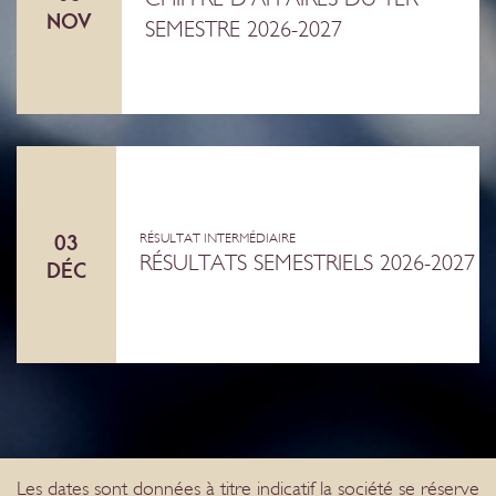
NOV
SEMESTRE 2026-2027
03
RÉSULTAT INTERMÉDIAIRE
RÉSULTATS SEMESTRIELS 2026-2027
DÉC
Les dates sont données à titre indicatif la société se réserve