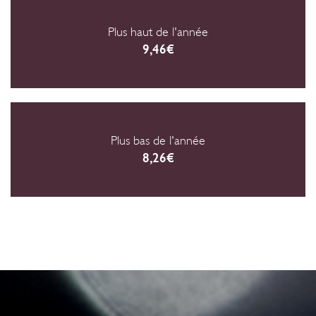
Plus haut de l'année
9,46€
Plus bas de l'année
8,26€