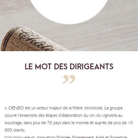
LE MOT DES DIRIGEANTS
« OENEO est un acteur majeur de la filière vitivinicole. Le groupe
couvre l’ensemble des étapes d’élaboration du vin, du vignoble au
bouchage, dans plus de 70 pays dans le monde et auprès de plus de 10
000 clients.
Nos trois valeurs, Innovation Eclairée, Engagement Agile et Expertise