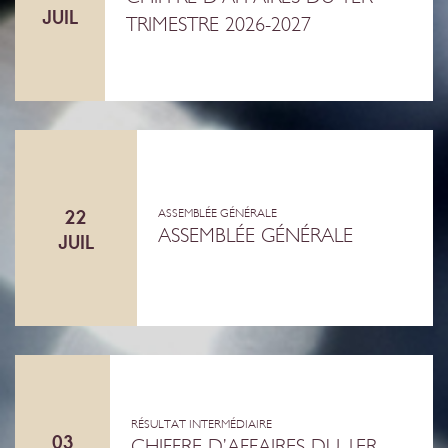
JUIL
TRIMESTRE 2026-2027
22
ASSEMBLÉE GÉNÉRALE
ASSEMBLÉE GÉNÉRALE
JUIL
RÉSULTAT INTERMÉDIAIRE
03
CHIFFRE D’AFFAIRES DU 1ER