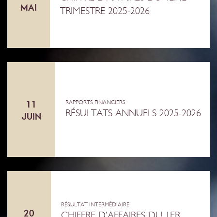
MAI
TRIMESTRE 2025-2026
11
RAPPORTS FINANCIERS
RÉSULTATS ANNUELS 2025-2026
JUIN
RÉSULTAT INTERMÉDIAIRE
20
CHIFFRE D’AFFAIRES DU 1ER