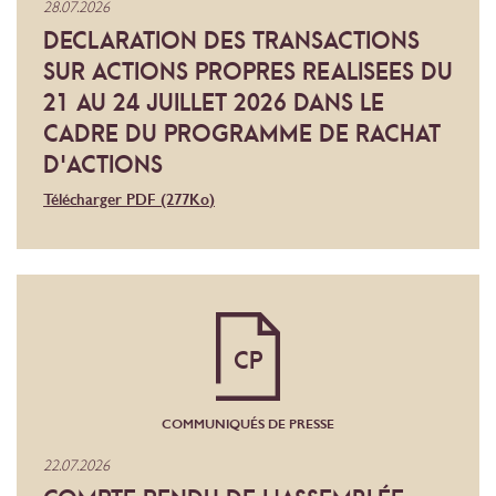
28.07.2026
DECLARATION DES TRANSACTIONS
SUR ACTIONS PROPRES REALISEES DU
21 AU 24 JUILLET 2026 DANS LE
CADRE DU PROGRAMME DE RACHAT
D'ACTIONS
Télécharger PDF
(277
Ko
)
CP
COMMUNIQUÉS DE PRESSE
22.07.2026