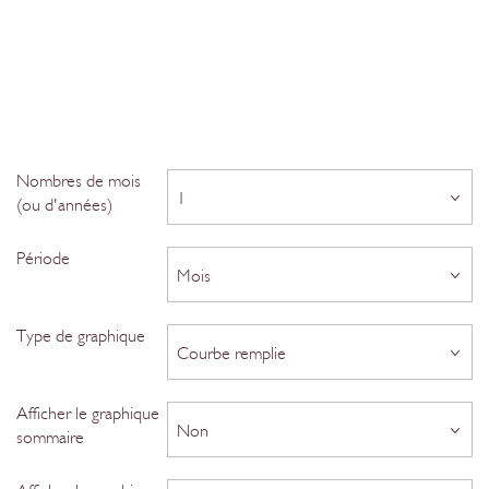
Nombres de mois
1
(ou d'années)
Période
Mois
Type de graphique
Courbe remplie
Afficher le graphique
Non
sommaire