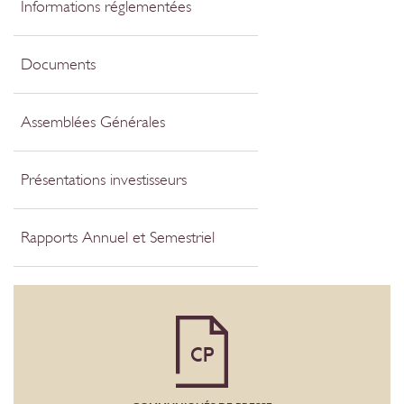
Informations réglementées
Documents
Assemblées Générales
Présentations investisseurs
Rapports Annuel et Semestriel
CP