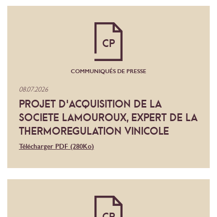
CP
COMMUNIQUÉS DE PRESSE
08.07.2026
PROJET D'ACQUISITION DE LA
SOCIETE LAMOUROUX, EXPERT DE LA
THERMOREGULATION VINICOLE
Télécharger PDF
(280
Ko
)
CP