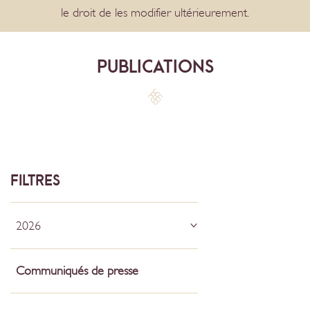
le droit de les modifier ultérieurement.
PUBLICATIONS
FILTRES
2026
Communiqués de presse