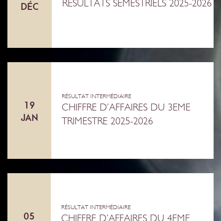
RÉSULTATS SEMESTRIELS 2025-2026
DÉC
RÉSULTAT INTERMÉDIAIRE
19
CHIFFRE D’AFFAIRES DU 3EME
JAN
TRIMESTRE 2025-2026
RÉSULTAT INTERMÉDIAIRE
05
CHIFFRE D’AFFAIRES DU 4EME