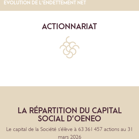
EVOLUTION DE L'ENDETTEMENT NET
ACTIONNARIAT
LA RÉPARTITION DU CAPITAL
SOCIAL D’OENEO
Le capital de la Société s’élève à 63 361 457 actions au 31
mars 2026