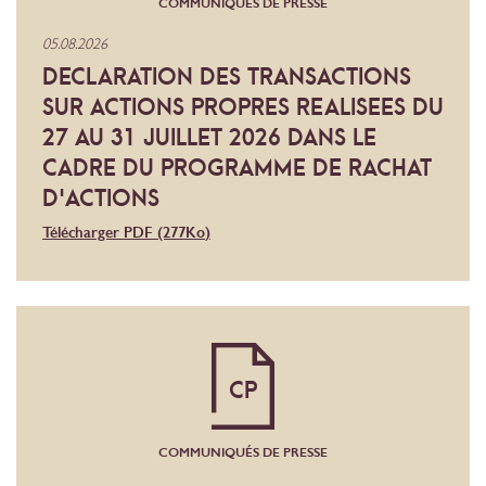
COMMUNIQUÉS DE PRESSE
05.08.2026
DECLARATION DES TRANSACTIONS
SUR ACTIONS PROPRES REALISEES DU
27 AU 31 JUILLET 2026 DANS LE
CADRE DU PROGRAMME DE RACHAT
D'ACTIONS
Télécharger PDF
(277
Ko
)
CP
COMMUNIQUÉS DE PRESSE