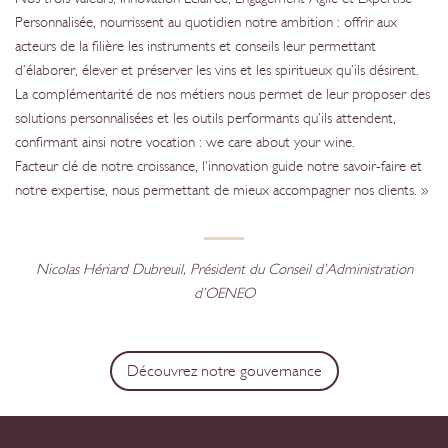
Personnalisée, nourrissent au quotidien notre ambition : offrir aux
acteurs de la filière les instruments et conseils leur permettant
d’élaborer, élever et préserver les vins et les spiritueux qu’ils désirent.
La complémentarité de nos métiers nous permet de leur proposer des
solutions personnalisées et les outils performants qu’ils attendent,
confirmant ainsi notre vocation : we care about your wine.
Facteur clé de notre croissance, l’innovation guide notre savoir-faire et
notre expertise, nous permettant de mieux accompagner nos clients. »
Nicolas Hériard Dubreuil, Président du Conseil d’Administration
d’OENEO
Découvrez notre gouvernance