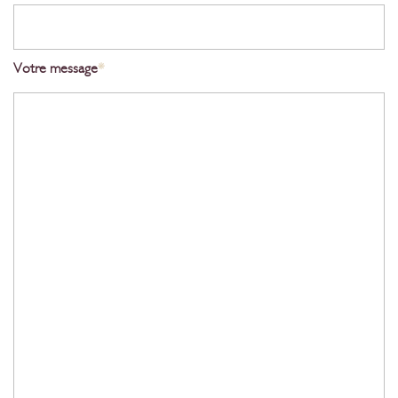
Votre message
*