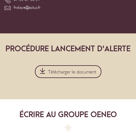
fndiaye@actus.fr
PROCÉDURE LANCEMENT D'ALERTE
Télécharger le document
ÉCRIRE AU GROUPE OENEO