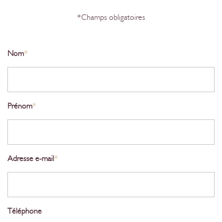
*Champs obligatoires
Nom
*
Prénom
*
Adresse e-mail
*
Téléphone