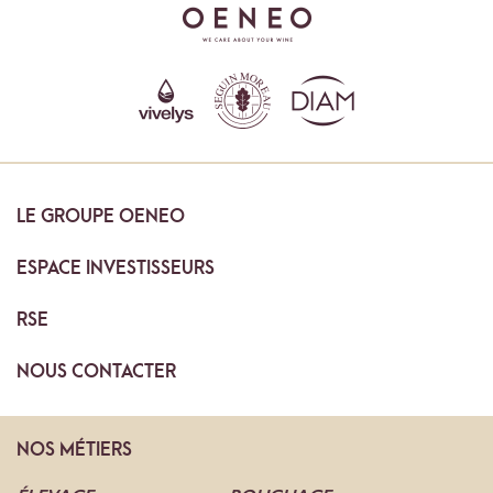
LE
GROUPE OENEO
ESPACE
INVESTISSEURS
RSE
NOUS
CONTACTER
NOS
MÉTIERS