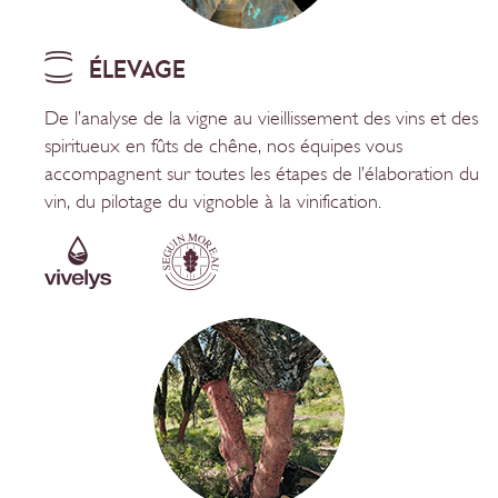
ÉLEVAGE
De l’analyse de la vigne au vieillissement des vins et des
spiritueux en fûts de chêne, nos équipes vous
accompagnent sur toutes les étapes de l’élaboration du
vin, du pilotage du vignoble à la vinification.