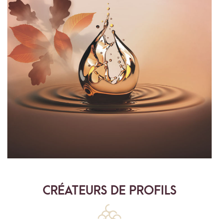
CRÉATEURS DE PROFILS