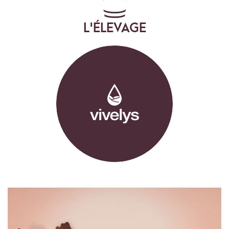
L'ÉLEVAGE