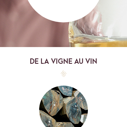
DE LA VIGNE AU VIN