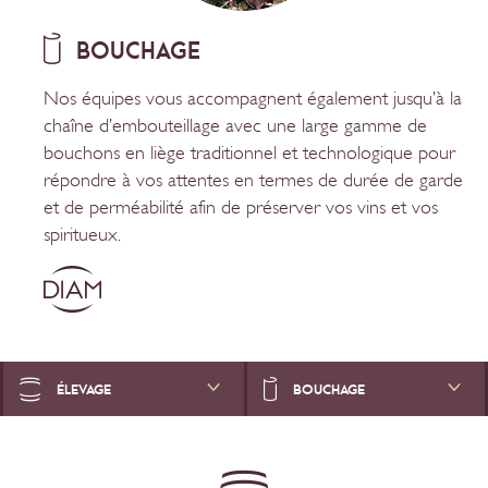
BOUCHAGE
Nos équipes vous accompagnent également jusqu’à la
chaîne d’embouteillage avec une large gamme de
bouchons en liège traditionnel et technologique pour
répondre à vos attentes en termes de durée de garde
et de perméabilité afin de préserver vos vins et vos
spiritueux.
ÉLEVAGE
BOUCHAGE