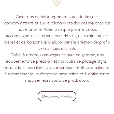
Aider nos clients à répondre aux attentes des
consommateurs et aux évolutions rapides des marchés est
notre priorité. Avec un esprit pionnier, nous
accompagnons les producteurs de vins, de spiritueux, de
bières et de boissons sans alcool dans la création de profils
aromatiques exclusifs.
Grâce à nos bois œnologiques haut de gamme, nos
équipements de précision et nos outils de pilotage digital,
nous aidons nos clients à valoriser leurs profils aromatiques,
à automatiser leurs étapes de production et à optimiser et
maitriser leurs coûts de production.
Découvrez Vivelys