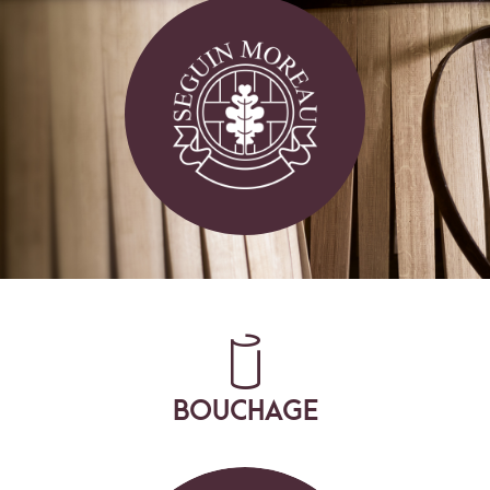
BOUCHAGE