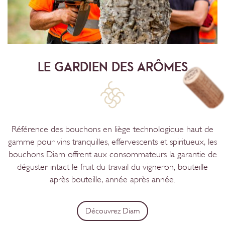
LE GARDIEN DES ARÔMES
Référence des bouchons en liège technologique haut de
gamme pour vins tranquilles, effervescents et spiritueux, les
bouchons Diam offrent aux consommateurs la garantie de
déguster intact le fruit du travail du vigneron, bouteille
après bouteille, année après année.
Découvrez Diam