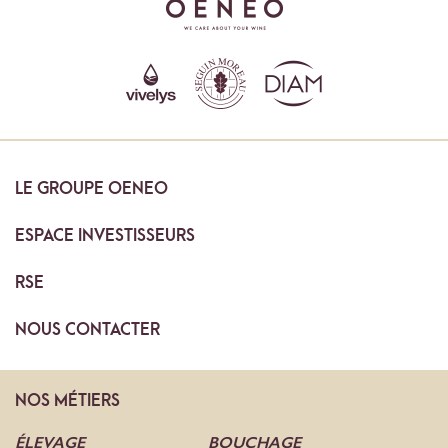
LE
GROUPE OENEO
ESPACE
INVESTISSEURS
RSE
NOUS
CONTACTER
NOS
MÉTIERS
ÉLEVAGE
BOUCHAGE