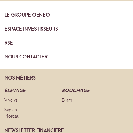
LE
GROUPE OENEO
ESPACE
INVESTISSEURS
RSE
NOUS
CONTACTER
NOS
MÉTIERS
ÉLEVAGE
BOUCHAGE
Vivelys
Diam
Seguin
Moreau
NEWSLETTER FINANCIÈRE