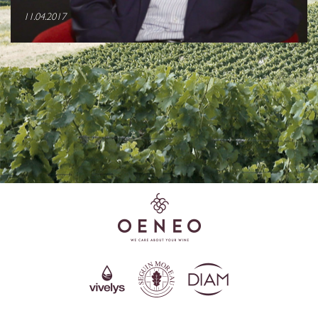
11.04.2017