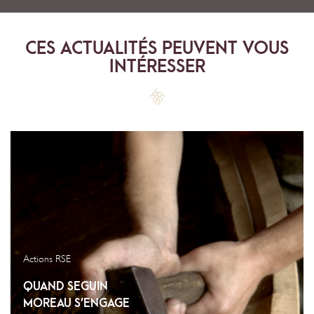
CES ACTUALITÉS PEUVENT VOUS
INTÉRESSER
Actions RSE
QUAND SEGUIN
MOREAU S’ENGAGE