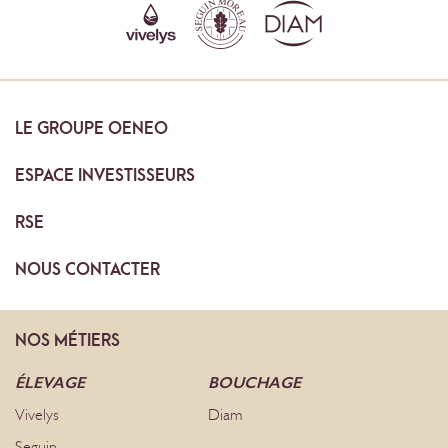
LE
GROUPE OENEO
ESPACE
INVESTISSEURS
RSE
NOUS
CONTACTER
NOS
MÉTIERS
ÉLEVAGE
BOUCHAGE
Vivelys
Diam
Seguin