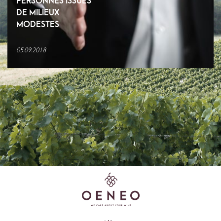
DE MILIEUX
MODESTES
05.09.2018