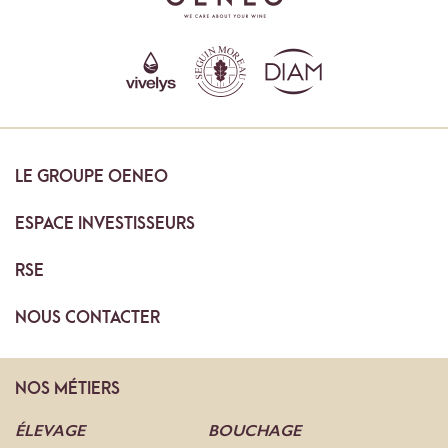
LE
GROUPE OENEO
ESPACE
INVESTISSEURS
RSE
NOUS
CONTACTER
NOS
MÉTIERS
ÉLEVAGE
BOUCHAGE