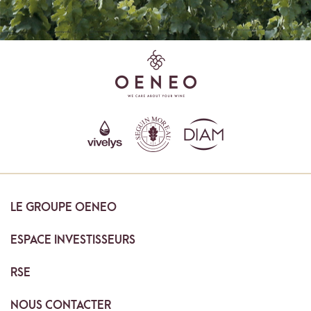
LE
GROUPE OENEO
ESPACE
INVESTISSEURS
RSE
NOUS
CONTACTER